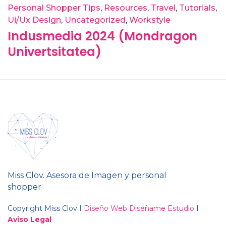
Personal Shopper Tips
Resources
Travel
Tutorials
Ui/Ux Design
Uncategorized
Workstyle
Indusmedia 2024 (Mondragon
Univertsitatea)
Miss Clov. Asesora de Imagen y personal
shopper
Copyright Miss Clov I
Diseño Web Diséñame Estudio
I
Aviso Legal