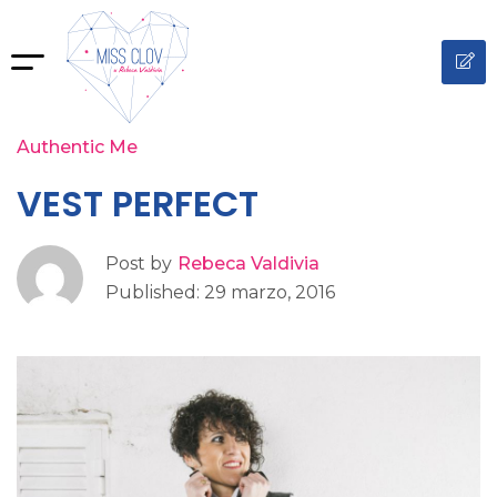
Authentic Me
VEST PERFECT
Post by
Rebeca Valdivia
Published: 29 marzo, 2016