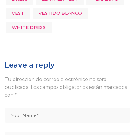
VEST
VESTIDO BLANCO
WHITE DRESS
Leave a reply
Tu dirección de correo electrónico no será
publicada.
Los campos obligatorios están marcados
con
*