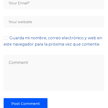
Guarda mi nombre, correo electrónico y web en
este navegador para la próxima vez que comente.