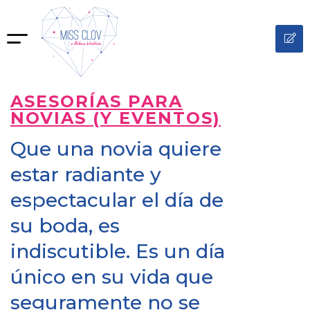
ASESORÍAS PARA
NOVIAS (Y EVENTOS)
Que una novia quiere
estar radiante y
espectacular el día de
su boda, es
indiscutible. Es un día
único en su vida que
seguramente no se