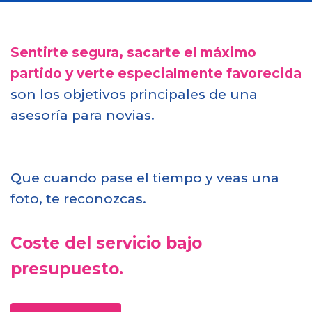
Sentirte segura, sacarte el máximo
partido y verte especialmente favorecida
son los objetivos principales de una
asesoría para novias.
Que cuando pase el tiempo y veas una
foto, te reconozcas.
Coste del servicio bajo
presupuesto.