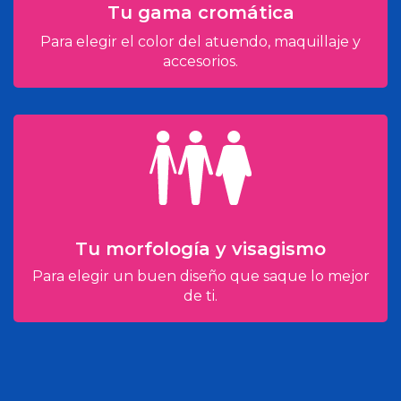
Tu gama cromática
Para elegir el color del atuendo, maquillaje y
accesorios.
Tu morfología y visagismo
Para elegir un buen diseño que saque lo mejor
de ti.