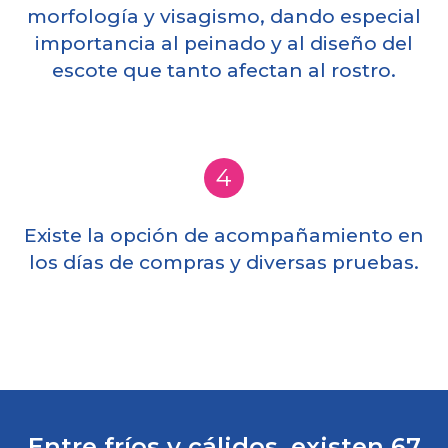
morfología y visagismo, dando especial
importancia al peinado y al diseño del
escote que tanto afectan al rostro.
4
Existe la opción de acompañamiento en
los días de compras y diversas pruebas.
Entre fríos y cálidos, existen 67