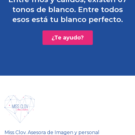
tonos de blanco. Entre todos
esos está tu blanco perfecto.
¿Te ayudo?
Miss Clov. Asesora de Imagen y personal