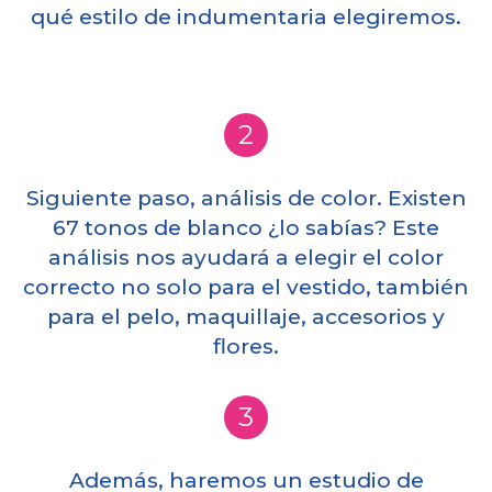
qué estilo de indumentaria elegiremos.
2
Siguiente paso, análisis de color. Existen
67 tonos de blanco ¿lo sabías? Este
análisis nos ayudará a elegir el color
correcto no solo para el vestido, también
para el pelo, maquillaje, accesorios y
flores.
3
Además, haremos un estudio de