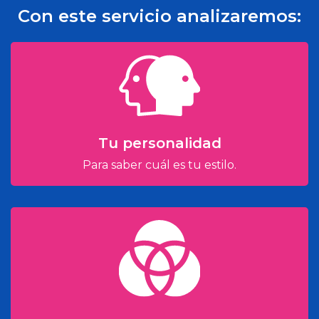
Con este servicio analizaremos:
Tu personalidad
Para saber cuál es tu estilo.