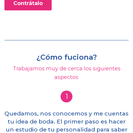
Contrátalo
¿Cómo fuciona?
Trabajamos muy de cerca los siguientes
aspectos:
1
Quedamos, nos conocemos y me cuentas
tu idea de boda. El primer paso es hacer
un estudio de tu personalidad para saber