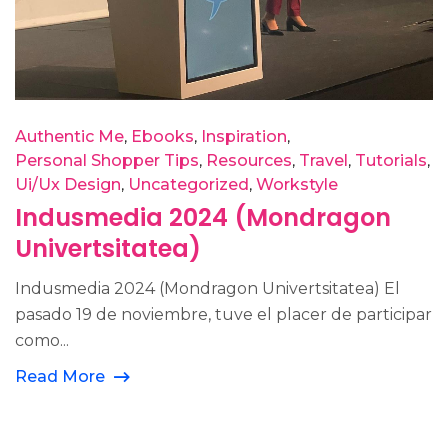
Authentic Me
Ebooks
Inspiration
Personal Shopper Tips
Resources
Travel
Tutorials
Ui/Ux Design
Uncategorized
Workstyle
Indusmedia 2024 (Mondragon
Univertsitatea)
Indusmedia 2024 (Mondragon Univertsitatea) El
pasado 19 de noviembre, tuve el placer de participar
como...
Read More