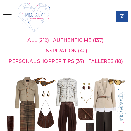
ALL
(219)
AUTHENTIC ME
(137)
INSPIRATION
(42)
PERSONAL SHOPPER TIPS
(37)
TALLERES
(18)