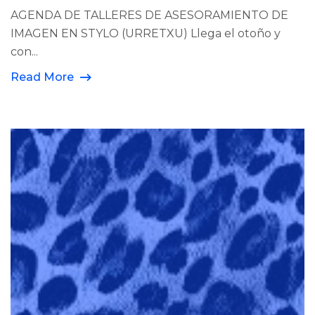
AGENDA DE TALLERES DE ASESORAMIENTO DE
IMAGEN EN STYLO (URRETXU) Llega el otoño y
con...
Read More