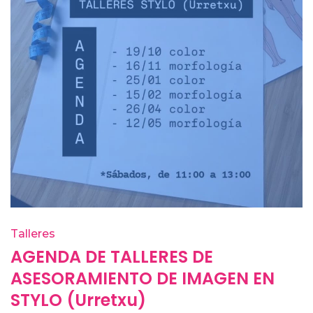
Talleres
AGENDA DE TALLERES DE
ASESORAMIENTO DE IMAGEN EN
STYLO (Urretxu)