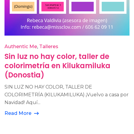
Authentic Me
Talleres
Sin luz no hay color, taller de
colorimetría en Kilukamiluka
(Donostia)
SIN LUZ NO HAY COLOR, TALLER DE
COLORIMETRÍA (KILUKAMILUKA) ¡Vuelvo a casa por
Navidad! Aquí...
Read More