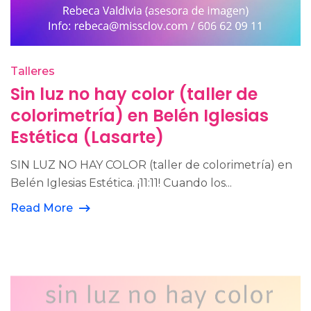
Talleres
Sin luz no hay color (taller de
colorimetría) en Belén Iglesias
Estética (Lasarte)
SIN LUZ NO HAY COLOR (taller de colorimetría) en
Belén Iglesias Estética. ¡11:11! Cuando los...
Read More