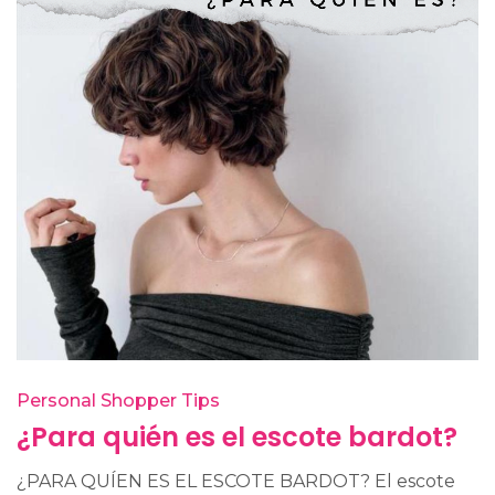
Personal Shopper Tips
¿Para quién es el escote bardot?
¿PARA QUÍEN ES EL ESCOTE BARDOT? El escote