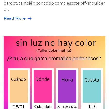
bardot, también conocido como escote off-shoulder
u...
Read More