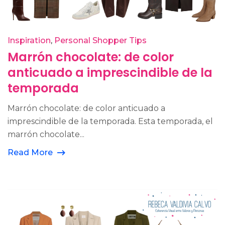
Inspiration
Personal Shopper Tips
Marrón chocolate: de color
anticuado a imprescindible de la
temporada
Marrón chocolate: de color anticuado a
imprescindible de la temporada. Esta temporada, el
marrón chocolate...
Read More