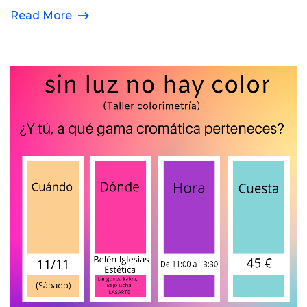
Read More