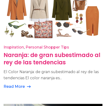
Inspiration
Personal Shopper Tips
Naranja: de gran subestimado al
rey de las tendencias
El Color Naranja: de gran subestimado al rey de las
tendencias El color naranja es...
Read More