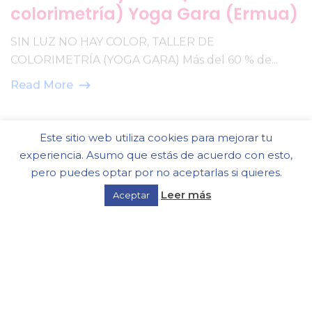
SIN LUZ NO HAY COLOR, TALLER DE
COLORIMETRÍA (YOGA GARA) Más del 60 % de...
Read More
Este sitio web utiliza cookies para mejorar tu
experiencia. Asumo que estás de acuerdo con esto,
pero puedes optar por no aceptarlas si quieres.
Leer más
Aceptar