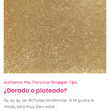
Authentic Me
Personal Shopper Tips
¿Dorado o plateado?
Ay, ay, ay, las dichosas tendencias. Si te gusta la
moda, está muy bien estar...