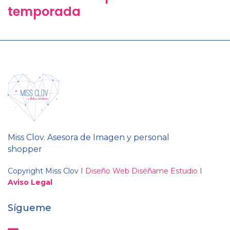
temporada
Miss Clov. Asesora de Imagen y personal
shopper
Copyright Miss Clov I
Diseño Web Diséñame Estudio
I
Aviso Legal
Sígueme