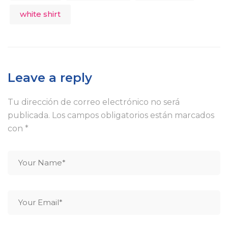
white shirt
Leave a reply
Tu dirección de correo electrónico no será
publicada.
Los campos obligatorios están marcados
con
*