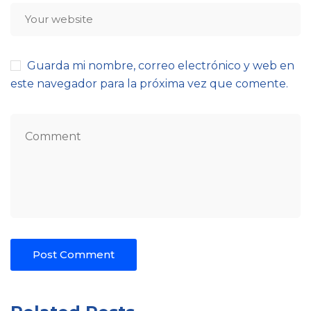
Guarda mi nombre, correo electrónico y web en
este navegador para la próxima vez que comente.