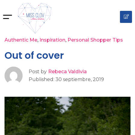
Authentic Me
Inspiration
Personal Shopper Tips
Out of cover
Post by
Rebeca Valdivia
Published: 30 septiembre, 2019