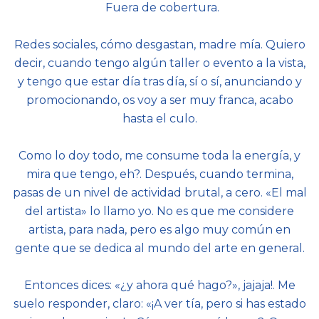
Fuera de cobertura.
Redes sociales, cómo desgastan, madre mía. Quiero
decir, cuando tengo algún taller o evento a la vista,
y tengo que estar día tras día, sí o sí, anunciando y
promocionando, os voy a ser muy franca, acabo
hasta el culo.
Como lo doy todo, me consume toda la energía, y
mira que tengo, eh?. Después, cuando termina,
pasas de un nivel de actividad brutal, a cero. «El mal
del artista» lo llamo yo. No es que me considere
artista, para nada, pero es algo muy común en
gente que se dedica al mundo del arte en general.
Entonces dices: «¿y ahora qué hago?», jajaja!. Me
suelo responder, claro: «¡A ver tía, pero si has estado