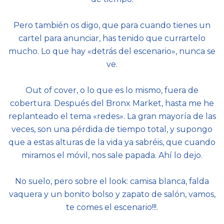
Pero también os digo, que para cuando tienes un
cartel para anunciar, has tenido que currartelo
mucho. Lo que hay «detrás del escenario», nunca se
ve.
Out of cover, o lo que es lo mismo, fuera de
cobertura. Después del Bronx Market, hasta me he
replanteado el tema «redes». La gran mayoría de las
veces, son una pérdida de tiempo total, y supongo
que a estas alturas de la vida ya sabréis, que cuando
miramos el móvil, nos sale papada. Ahí lo dejo.
No suelo, pero sobre el look: camisa blanca, falda
vaquera y un bonito bolso y zapato de salón, vamos,
te comes el escenario!!!.