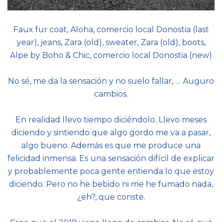
Faux fur coat, Aloha, comercio local Donostia (last
year), jeans, Zara (old), sweater, Zara (old), boots,
Alpe by Boho & Chic, comercio local Donostia (new)
No sé, me da la sensación y no suelo fallar, … Auguro
cambios.
En realidad llevo tiempo diciéndolo. Llevo meses
diciendo y sintiendo que algo gordo me va a pasar,
algo bueno. Además es que me produce una
felicidad inmensa. Es una sensación difícil de explicar
y probablemente poca gente entienda lo que estoy
diciendo. Pero no he bebido ni me he fumado nada,
¿eh?, que conste.