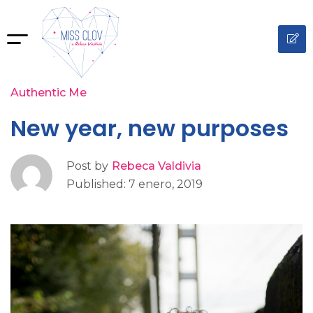
Authentic Me
New year, new purposes
Post by
Rebeca Valdivia
Published: 7 enero, 2019