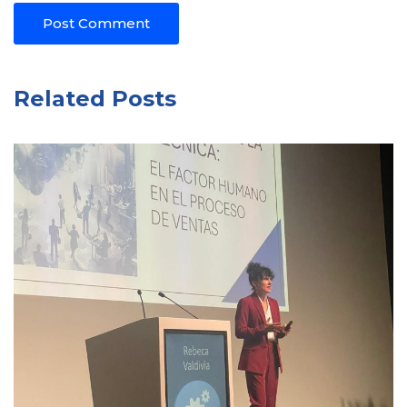
Related Posts