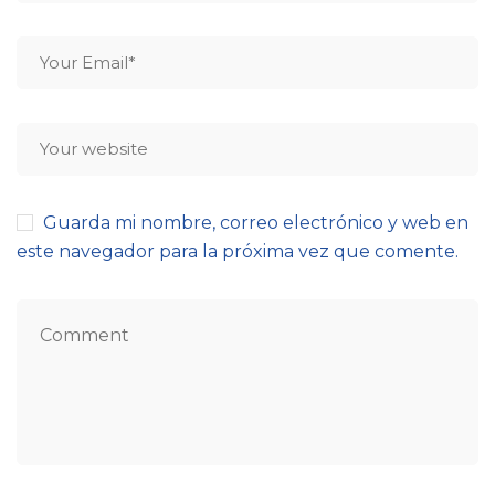
Guarda mi nombre, correo electrónico y web en
este navegador para la próxima vez que comente.