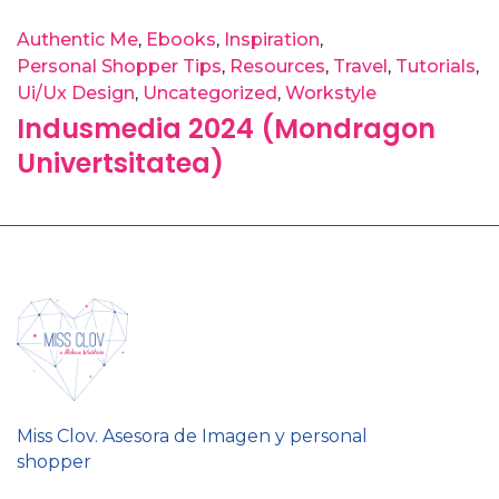
Authentic Me
Ebooks
Inspiration
Personal Shopper Tips
Resources
Travel
Tutorials
Ui/Ux Design
Uncategorized
Workstyle
Indusmedia 2024 (Mondragon
Univertsitatea)
Miss Clov. Asesora de Imagen y personal
shopper