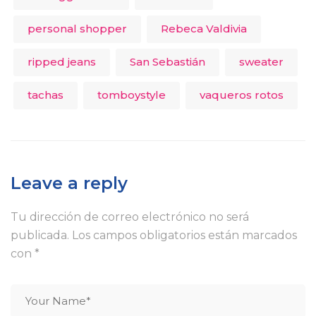
personal shopper
Rebeca Valdivia
ripped jeans
San Sebastián
sweater
tachas
tomboystyle
vaqueros rotos
Leave a reply
Tu dirección de correo electrónico no será
publicada.
Los campos obligatorios están marcados
con
*