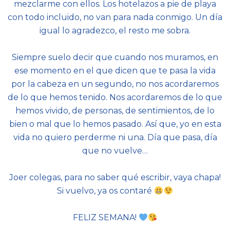
mezclarme con ellos. Los hotelazos a pie de playa
con todo incluido, no van para nada conmigo. Un día
igual lo agradezco, el resto me sobra.
Siempre suelo decir que cuando nos muramos, en
ese momento en el que dicen que te pasa la vida
por la cabeza en un segundo, no nos acordaremos
de lo que hemos tenido. Nos acordaremos de lo que
hemos vivido, de personas, de sentimientos, de lo
bien o mal que lo hemos pasado. Así que, yo en esta
vida no quiero perderme ni una. Día que pasa, día
que no vuelve…
Joer colegas, para no saber qué escribir, vaya chapa!
Si vuelvo, ya os contaré
FELIZ SEMANA!