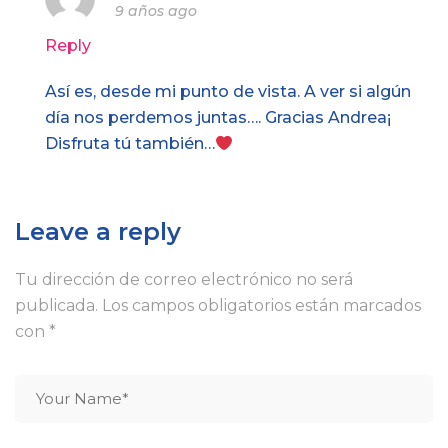
9 años ago
Reply
Así es, desde mi punto de vista. A ver si algún
día nos perdemos juntas…. Gracias Andrea¡
Disfruta tú también…
Leave a reply
Tu dirección de correo electrónico no será
publicada.
Los campos obligatorios están marcados
con
*