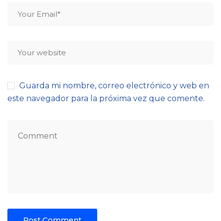
Guarda mi nombre, correo electrónico y web en
este navegador para la próxima vez que comente.