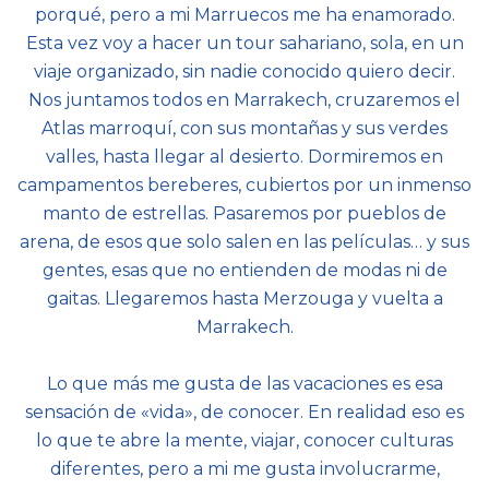
porqué, pero a mi Marruecos me ha enamorado.
Esta vez voy a hacer un tour sahariano, sola, en un
viaje organizado, sin nadie conocido quiero decir.
Nos juntamos todos en Marrakech, cruzaremos el
Atlas marroquí, con sus montañas y sus verdes
valles, hasta llegar al desierto. Dormiremos en
campamentos bereberes, cubiertos por un inmenso
manto de estrellas. Pasaremos por pueblos de
arena, de esos que solo salen en las películas… y sus
gentes, esas que no entienden de modas ni de
gaitas. Llegaremos hasta Merzouga y vuelta a
Marrakech.
Lo que más me gusta de las vacaciones es esa
sensación de «vida», de conocer. En realidad eso es
lo que te abre la mente, viajar, conocer culturas
diferentes, pero a mi me gusta involucrarme,