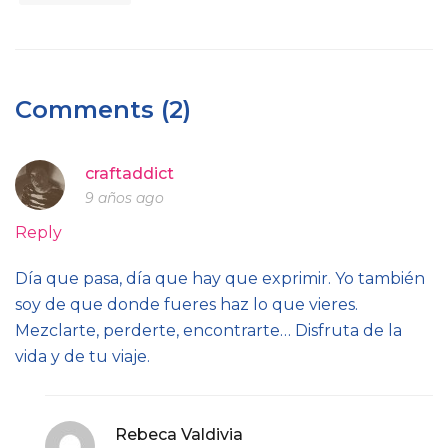
Comments (2)
craftaddict
9 años ago
Reply
Día que pasa, día que hay que exprimir. Yo también
soy de que donde fueres haz lo que vieres.
Mezclarte, perderte, encontrarte… Disfruta de la
vida y de tu viaje.
Rebeca Valdivia