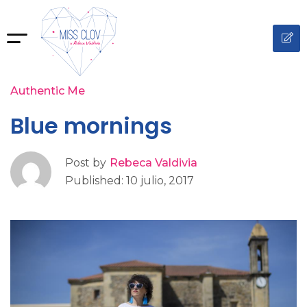
Authentic Me
Blue mornings
Post by
Rebeca Valdivia
Published: 10 julio, 2017