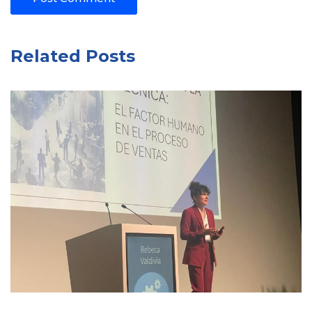
Related Posts