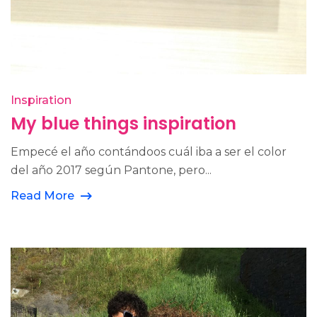
Inspiration
My blue things inspiration
Empecé el año contándoos cuál iba a ser el color
del año 2017 según Pantone, pero...
Read More