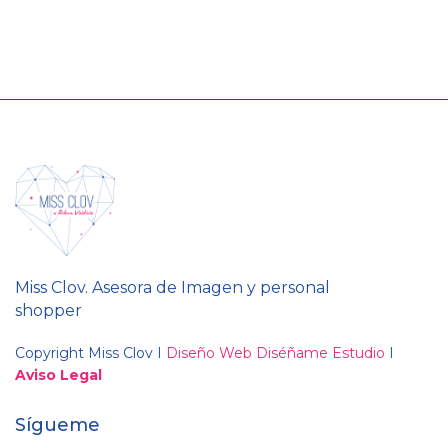
Miss Clov. Asesora de Imagen y personal
shopper
Copyright Miss Clov I
Diseño Web Diséñame Estudio
I
Aviso Legal
Sígueme