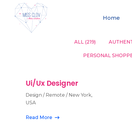
Home
ALL
(219)
AUTHENT
PERSONAL SHOPPE
Ui/Ux Designer
Design / Remote / New York,
USA
Read More