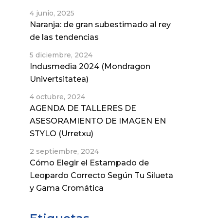
4 junio, 2025
Naranja: de gran subestimado al rey
de las tendencias
5 diciembre, 2024
Indusmedia 2024 (Mondragon
Univertsitatea)
4 octubre, 2024
AGENDA DE TALLERES DE
ASESORAMIENTO DE IMAGEN EN
STYLO (Urretxu)
2 septiembre, 2024
Cómo Elegir el Estampado de
Leopardo Correcto Según Tu Silueta
y Gama Cromática