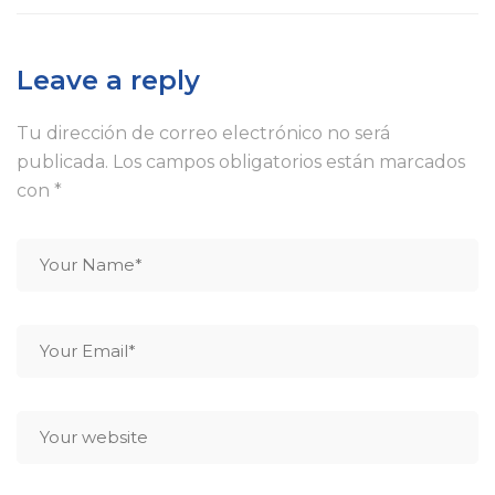
Leave a reply
Tu dirección de correo electrónico no será
publicada.
Los campos obligatorios están marcados
con
*