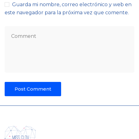
Guarda mi nombre, correo electrónico y web en
este navegador para la próxima vez que comente.