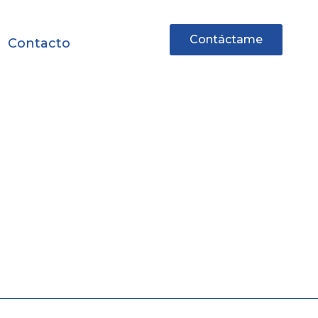
Contáctame
Contacto