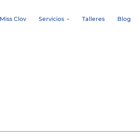
Miss Clov
Servicios
Talleres
Blog