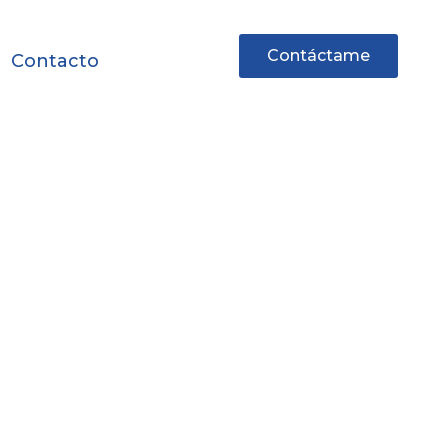
Contáctame
Contacto