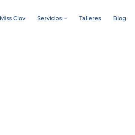
Miss Clov
Servicios
Talleres
Blog