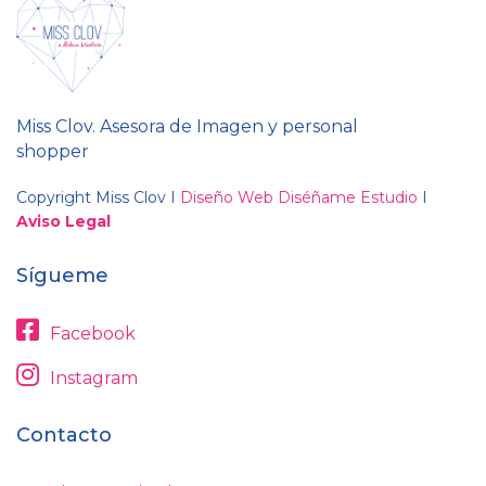
Miss Clov. Asesora de Imagen y personal
shopper
Copyright Miss Clov I
Diseño Web Diséñame Estudio
I
Aviso Legal
Sígueme
Facebook
Instagram
Contacto