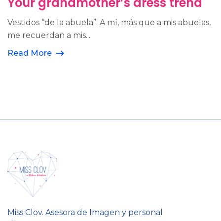
Your grandmother’s dress trend
Vestidos “de la abuela”. A mí, más que a mis abuelas,
me recuerdan a mis...
Read More
Miss Clov. Asesora de Imagen y personal