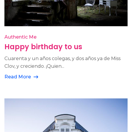
Authentic Me
Happy birthday to us
Cuarenta y un años colegas, y dos años ya de Miss
Clov, y creciendo. ¡Quien...
Read More