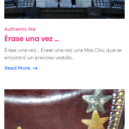
Authentic Me
Érase una vez …
Érase una vez… Érase una vez una Miss Clov, que se
encontró un precioso vestido...
Read More