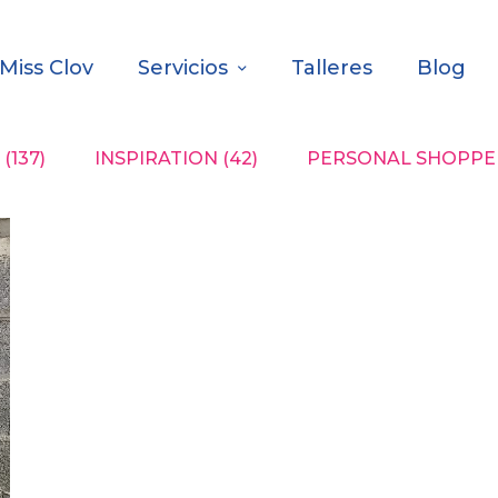
Miss Clov
Servicios
Talleres
Blog
(137)
INSPIRATION
(42)
PERSONAL SHOPPER