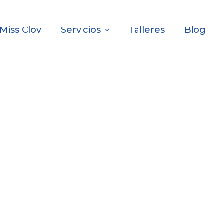
Miss Clov
Servicios
Talleres
Blog