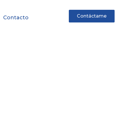
Contáctame
Contacto