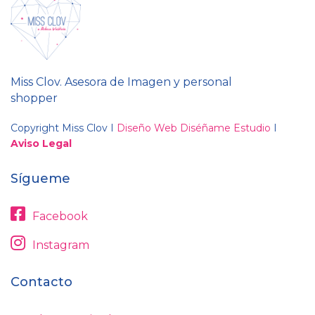
Miss Clov. Asesora de Imagen y personal
shopper
Copyright Miss Clov I
Diseño Web Diséñame Estudio
I
Aviso Legal
Sígueme
Facebook
Instagram
Contacto