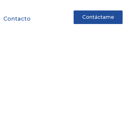
Contáctame
Contacto