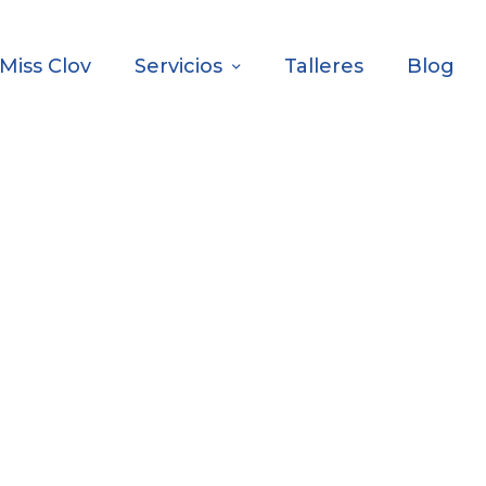
Miss Clov
Servicios
Talleres
Blog