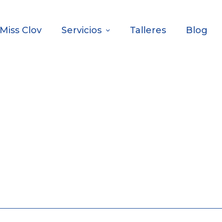
Miss Clov
Servicios
Talleres
Blog