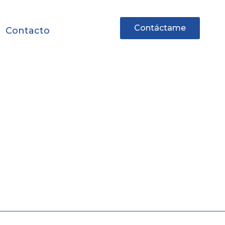
Contáctame
Contacto