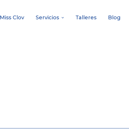
Miss Clov
Servicios
Talleres
Blog