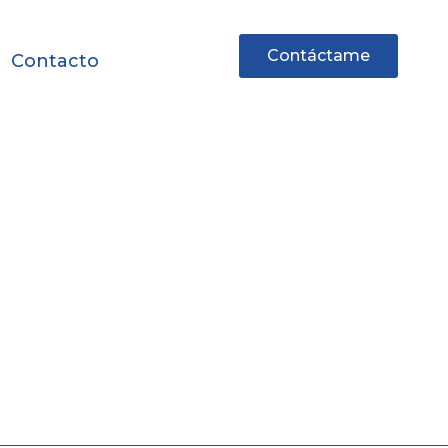
Contáctame
Contacto