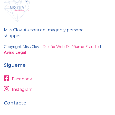
Miss Clov. Asesora de Imagen y personal
shopper
Copyright Miss Clov I
Diseño Web Diséñame Estudio
I
Aviso Legal
Sígueme
Facebook
Instagram
Contacto