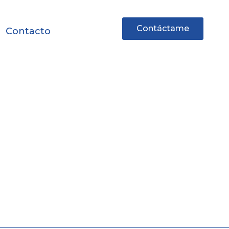
Contáctame
Contacto