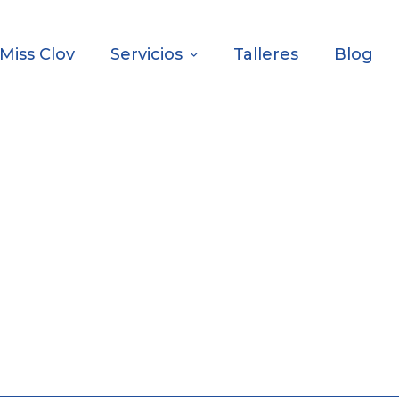
Miss Clov
Servicios
Talleres
Blog