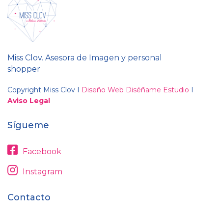
Miss Clov. Asesora de Imagen y personal
shopper
Copyright Miss Clov I
Diseño Web Diséñame Estudio
I
Aviso Legal
Sígueme
Facebook
Instagram
Contacto