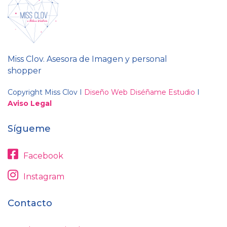
Miss Clov. Asesora de Imagen y personal
shopper
Copyright Miss Clov I
Diseño Web Diséñame Estudio
I
Aviso Legal
Sígueme
Facebook
Instagram
Contacto