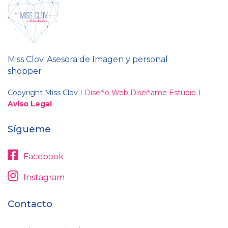
Miss Clov. Asesora de Imagen y personal
shopper
Copyright Miss Clov I
Diseño Web Diséñame Estudio
I
Aviso Legal
Sígueme
Facebook
Instagram
Contacto