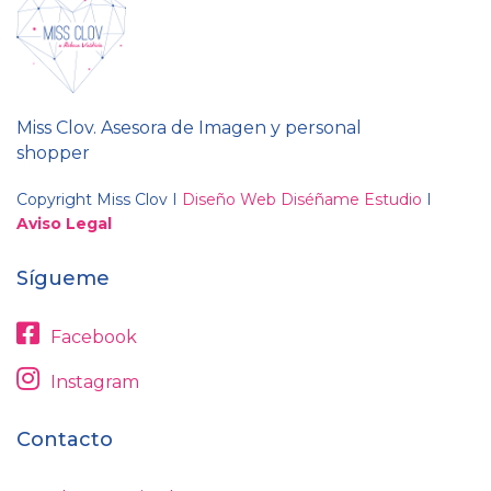
Miss Clov. Asesora de Imagen y personal
shopper
Copyright Miss Clov I
Diseño Web Diséñame Estudio
I
Aviso Legal
Sígueme
Facebook
Instagram
Contacto