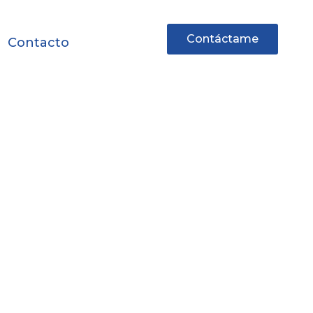
Contáctame
Contacto