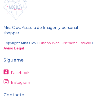
Miss Clov. Asesora de Imagen y personal
shopper
Copyright Miss Clov I
Diseño Web Diséñame Estudio
I
Aviso Legal
Sígueme
Facebook
Instagram
Contacto