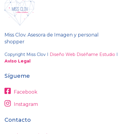
Miss Clov. Asesora de Imagen y personal
shopper
Copyright Miss Clov I
Diseño Web Diséñame Estudio
I
Aviso Legal
Sígueme
Facebook
Instagram
Contacto