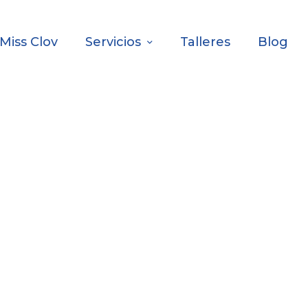
Miss Clov
Servicios
Talleres
Blog