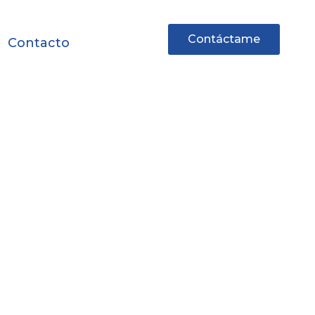
Contáctame
Contacto