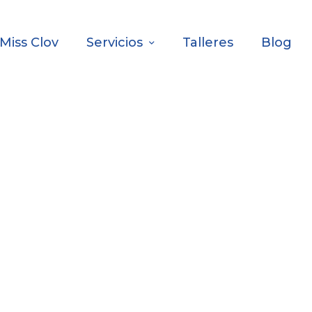
Miss Clov
Servicios
Talleres
Blog