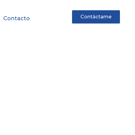
Contáctame
Contacto