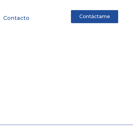
Contáctame
Contacto