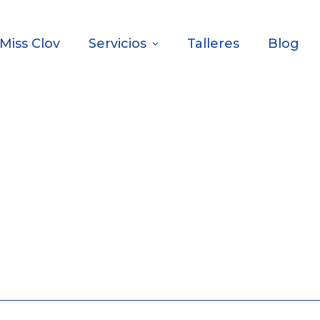
Miss Clov
Servicios
Talleres
Blog