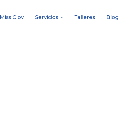
Miss Clov
Servicios
Talleres
Blog