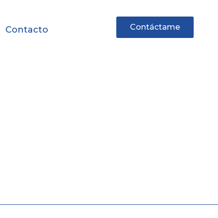
Contáctame
Contacto