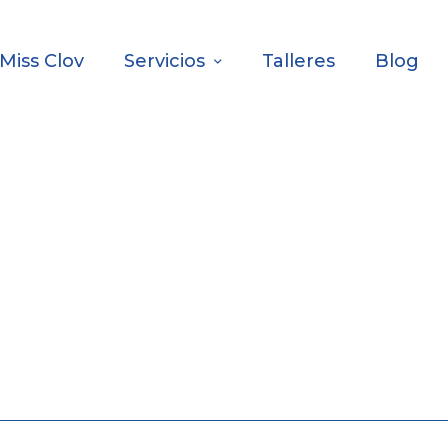
Miss Clov
Servicios
Talleres
Blog