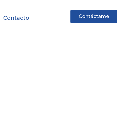
Contáctame
Contacto