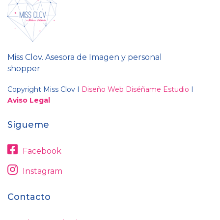
Miss Clov. Asesora de Imagen y personal
shopper
Copyright Miss Clov I
Diseño Web Diséñame Estudio
I
Aviso Legal
Sígueme
Facebook
Instagram
Contacto