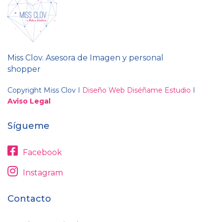
Miss Clov. Asesora de Imagen y personal
shopper
Copyright Miss Clov I
Diseño Web Diséñame Estudio
I
Aviso Legal
Sígueme
Facebook
Instagram
Contacto