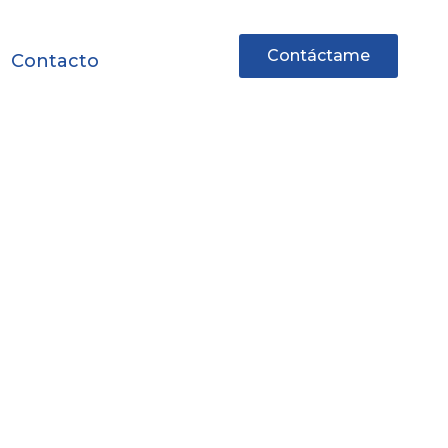
Contáctame
Contacto