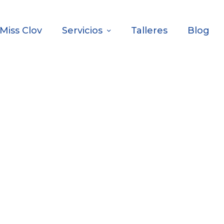
Miss Clov
Servicios
Talleres
Blog