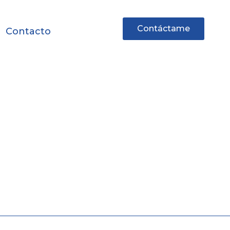
Contáctame
Contacto