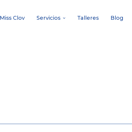
Miss Clov
Servicios
Talleres
Blog