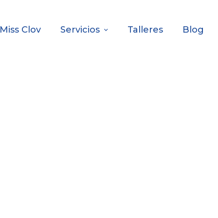
Miss Clov
Servicios
Talleres
Blog