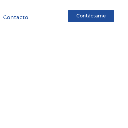
Contáctame
Contacto