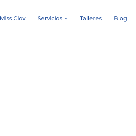
Miss Clov
Servicios
Talleres
Blog