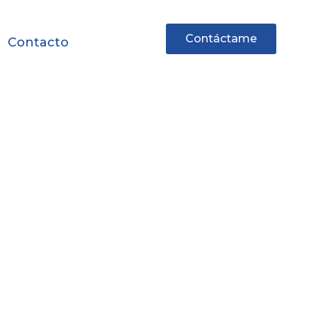
Contáctame
Contacto