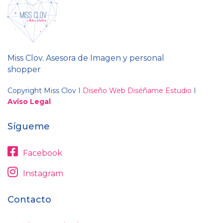
Miss Clov. Asesora de Imagen y personal
shopper
Copyright Miss Clov I
Diseño Web Diséñame Estudio
I
Aviso Legal
Sígueme
Facebook
Instagram
Contacto