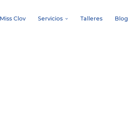
Miss Clov
Servicios
Talleres
Blog