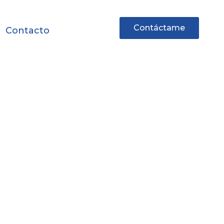
Contáctame
Contacto