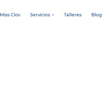
Miss Clov
Servicios
Talleres
Blog