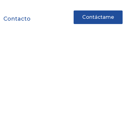
Contáctame
Contacto