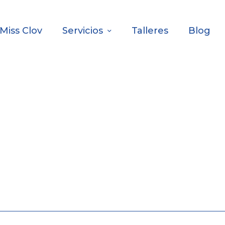
Miss Clov
Servicios
Talleres
Blog