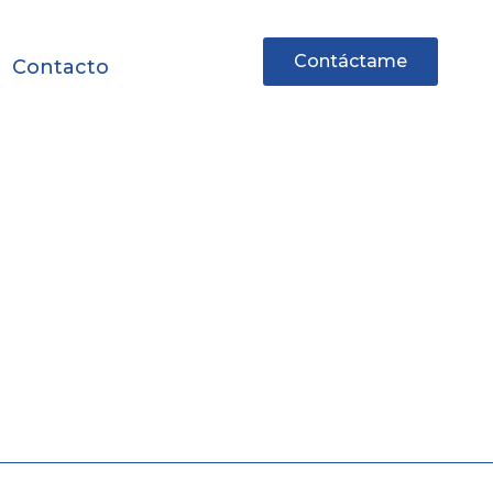
Contáctame
Contacto