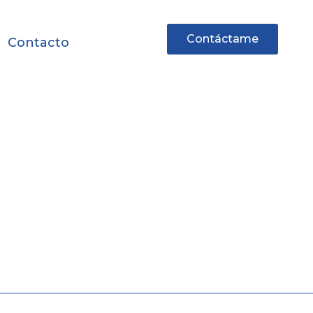
Contáctame
Contacto