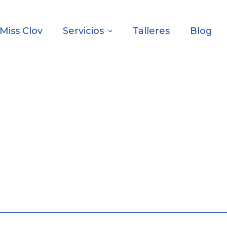
Miss Clov
Servicios
Talleres
Blog