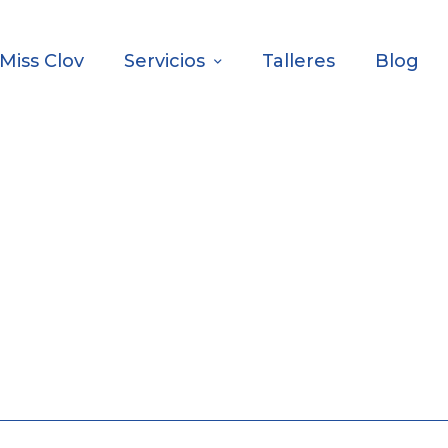
Miss Clov
Servicios
Talleres
Blog