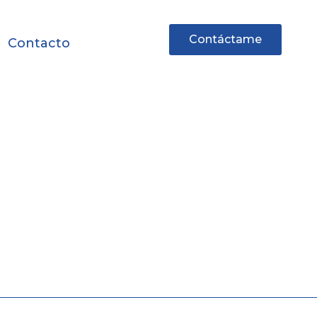
Contáctame
Contacto