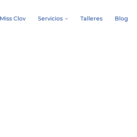
Miss Clov
Servicios
Talleres
Blog