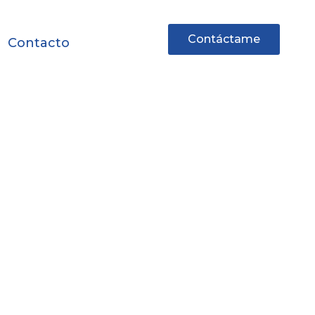
Contáctame
Contacto