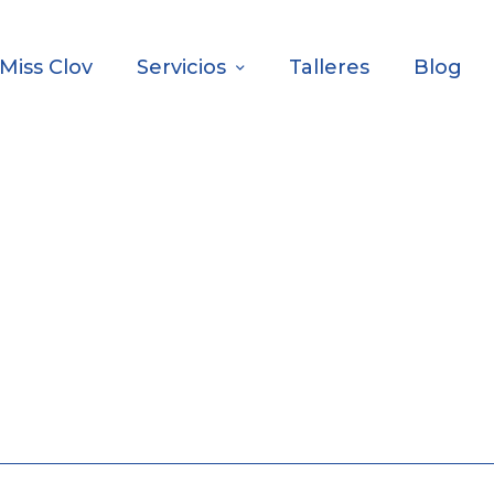
Miss Clov
Servicios
Talleres
Blog