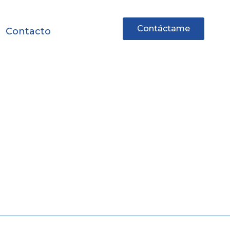
Contáctame
Contacto