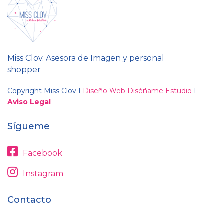
Miss Clov. Asesora de Imagen y personal
shopper
Copyright Miss Clov I
Diseño Web Diséñame Estudio
I
Aviso Legal
Sígueme
Facebook
Instagram
Contacto